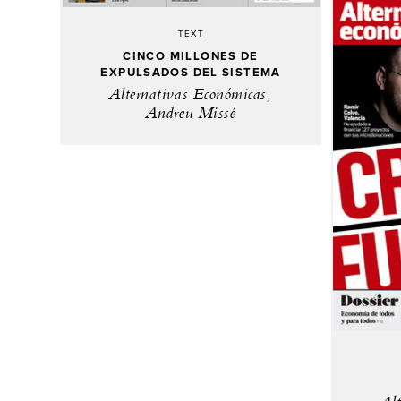
TEXT
CINCO MILLONES DE
EXPULSADOS DEL SISTEMA
Alternativas Económicas,
Andreu Missé