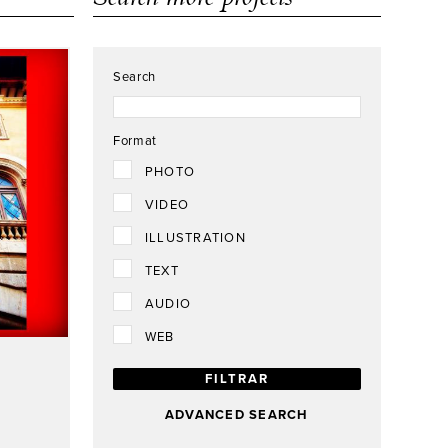
Search
Format
PHOTO
VIDEO
ILLUSTRATION
TEXT
AUDIO
WEB
ADVANCED SEARCH