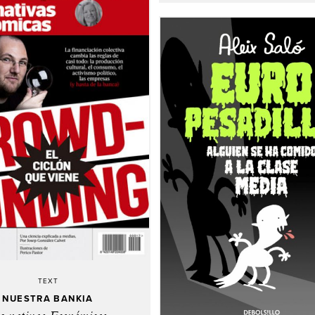
TEXT
NUESTRA BANKIA