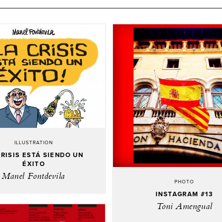
ILLUSTRATION
CRISIS ESTÁ SIENDO UN
ÉXITO
Manel Fontdevila
PHOTO
INSTAGRAM #13
Toni Amengual